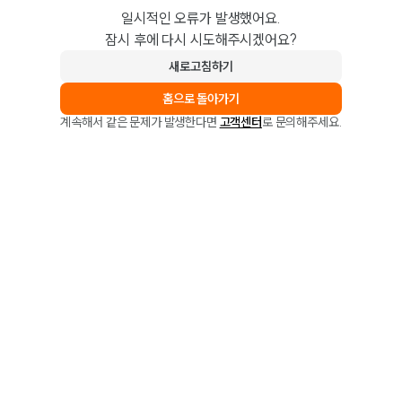
일시적인 오류가 발생했어요.
잠시 후에 다시 시도해주시겠어요?
새로고침하기
홈으로 돌아가기
계속해서 같은 문제가 발생한다면
고객센터
로 문의해주세요.