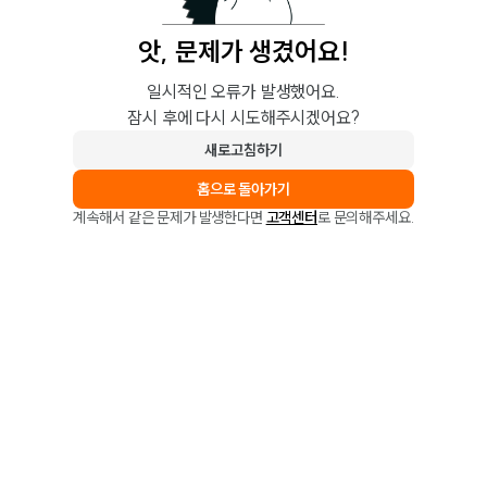
앗, 문제가 생겼어요!
일시적인 오류가 발생했어요.
잠시 후에 다시 시도해주시겠어요?
새로고침하기
홈으로 돌아가기
계속해서 같은 문제가 발생한다면
고객센터
로 문의해주세요.