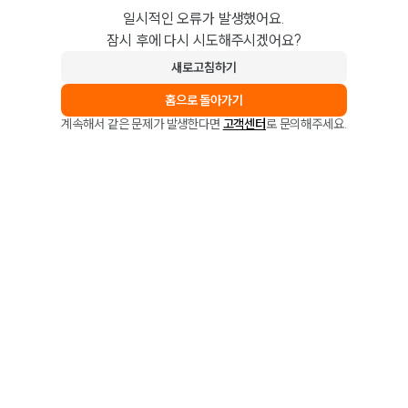
일시적인 오류가 발생했어요.
잠시 후에 다시 시도해주시겠어요?
새로고침하기
홈으로 돌아가기
계속해서 같은 문제가 발생한다면
고객센터
로 문의해주세요.