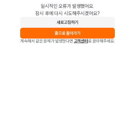
일시적인 오류가 발생했어요.
잠시 후에 다시 시도해주시겠어요?
새로고침하기
홈으로 돌아가기
계속해서 같은 문제가 발생한다면
고객센터
로 문의해주세요.