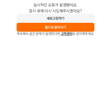
일시적인 오류가 발생했어요.
잠시 후에 다시 시도해주시겠어요?
새로고침하기
홈으로 돌아가기
계속해서 같은 문제가 발생한다면
고객센터
로 문의해주세요.