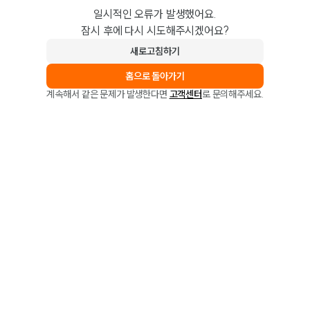
일시적인 오류가 발생했어요.
잠시 후에 다시 시도해주시겠어요?
새로고침하기
홈으로 돌아가기
계속해서 같은 문제가 발생한다면
고객센터
로 문의해주세요.