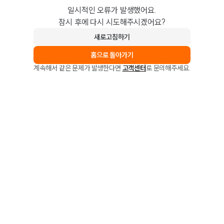
일시적인 오류가 발생했어요.
잠시 후에 다시 시도해주시겠어요?
새로고침하기
홈으로 돌아가기
계속해서 같은 문제가 발생한다면
고객센터
로 문의해주세요.