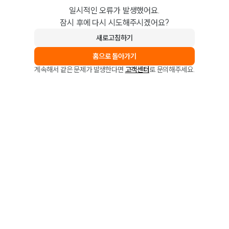
일시적인 오류가 발생했어요.
잠시 후에 다시 시도해주시겠어요?
새로고침하기
홈으로 돌아가기
계속해서 같은 문제가 발생한다면
고객센터
로 문의해주세요.