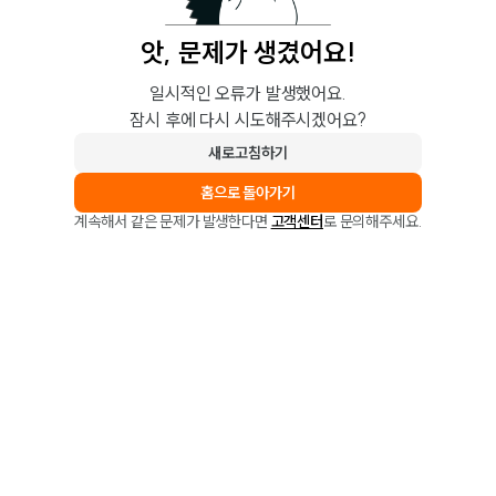
앗, 문제가 생겼어요!
일시적인 오류가 발생했어요.
잠시 후에 다시 시도해주시겠어요?
새로고침하기
홈으로 돌아가기
계속해서 같은 문제가 발생한다면
고객센터
로 문의해주세요.