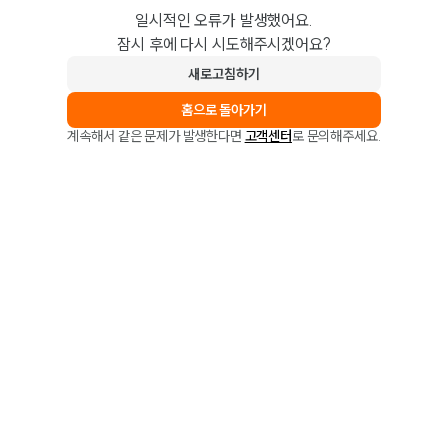
일시적인 오류가 발생했어요.
잠시 후에 다시 시도해주시겠어요?
새로고침하기
홈으로 돌아가기
계속해서 같은 문제가 발생한다면
고객센터
로 문의해주세요.