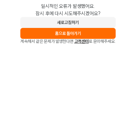
일시적인 오류가 발생했어요.
잠시 후에 다시 시도해주시겠어요?
새로고침하기
홈으로 돌아가기
계속해서 같은 문제가 발생한다면
고객센터
로 문의해주세요.