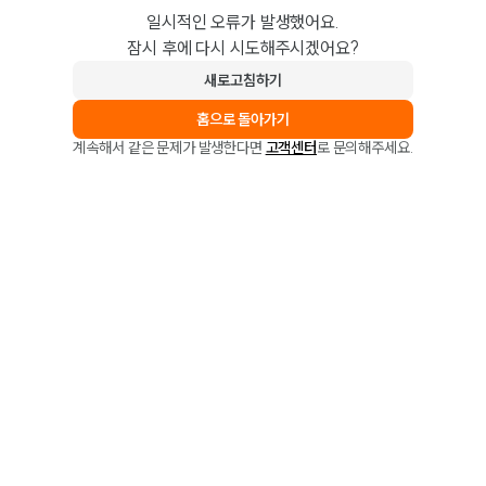
일시적인 오류가 발생했어요.
잠시 후에 다시 시도해주시겠어요?
새로고침하기
홈으로 돌아가기
계속해서 같은 문제가 발생한다면
고객센터
로 문의해주세요.