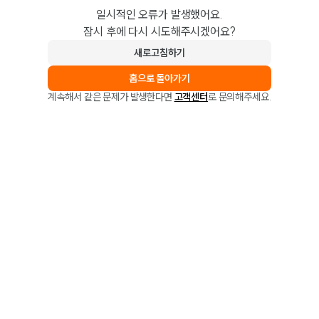
일시적인 오류가 발생했어요.
잠시 후에 다시 시도해주시겠어요?
새로고침하기
홈으로 돌아가기
계속해서 같은 문제가 발생한다면
고객센터
로 문의해주세요.