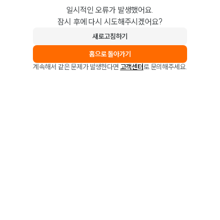
일시적인 오류가 발생했어요.
잠시 후에 다시 시도해주시겠어요?
새로고침하기
홈으로 돌아가기
계속해서 같은 문제가 발생한다면
고객센터
로 문의해주세요.