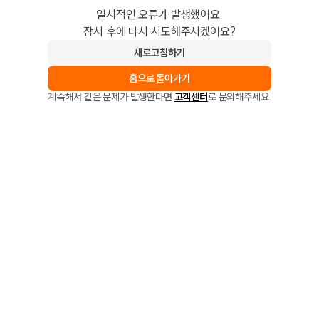
일시적인 오류가 발생했어요.
잠시 후에 다시 시도해주시겠어요?
새로고침하기
홈으로 돌아가기
계속해서 같은 문제가 발생한다면
고객센터
로 문의해주세요.