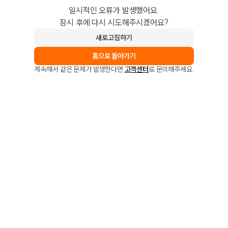
일시적인 오류가 발생했어요.
잠시 후에 다시 시도해주시겠어요?
새로고침하기
홈으로 돌아가기
계속해서 같은 문제가 발생한다면
고객센터
로 문의해주세요.