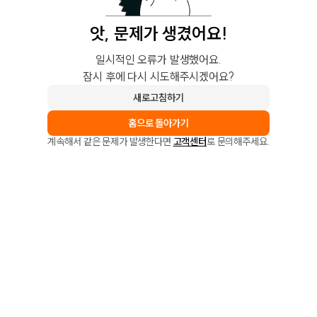
앗, 문제가 생겼어요!
일시적인 오류가 발생했어요.
잠시 후에 다시 시도해주시겠어요?
새로고침하기
홈으로 돌아가기
계속해서 같은 문제가 발생한다면
고객센터
로 문의해주세요.