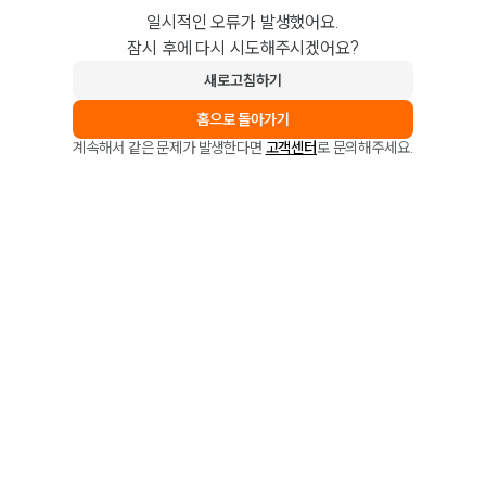
일시적인 오류가 발생했어요.
잠시 후에 다시 시도해주시겠어요?
새로고침하기
홈으로 돌아가기
계속해서 같은 문제가 발생한다면
고객센터
로 문의해주세요.