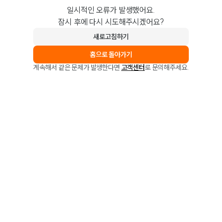
일시적인 오류가 발생했어요.
잠시 후에 다시 시도해주시겠어요?
새로고침하기
홈으로 돌아가기
계속해서 같은 문제가 발생한다면
고객센터
로 문의해주세요.