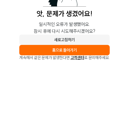
앗, 문제가 생겼어요!
일시적인 오류가 발생했어요.
잠시 후에 다시 시도해주시겠어요?
새로고침하기
홈으로 돌아가기
계속해서 같은 문제가 발생한다면
고객센터
로 문의해주세요.