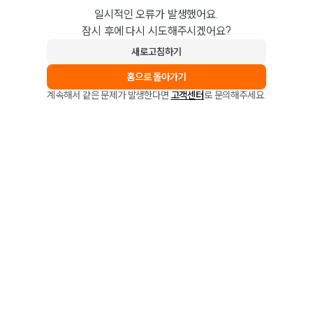
일시적인 오류가 발생했어요.
잠시 후에 다시 시도해주시겠어요?
새로고침하기
홈으로 돌아가기
계속해서 같은 문제가 발생한다면
고객센터
로 문의해주세요.