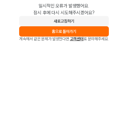
일시적인 오류가 발생했어요.
잠시 후에 다시 시도해주시겠어요?
새로고침하기
홈으로 돌아가기
계속해서 같은 문제가 발생한다면
고객센터
로 문의해주세요.