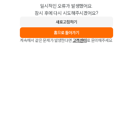
일시적인 오류가 발생했어요.
잠시 후에 다시 시도해주시겠어요?
새로고침하기
홈으로 돌아가기
계속해서 같은 문제가 발생한다면
고객센터
로 문의해주세요.