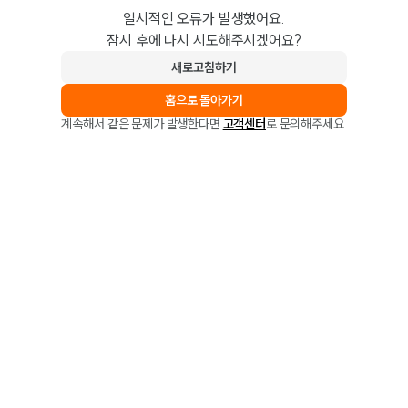
일시적인 오류가 발생했어요.
잠시 후에 다시 시도해주시겠어요?
새로고침하기
홈으로 돌아가기
계속해서 같은 문제가 발생한다면
고객센터
로 문의해주세요.