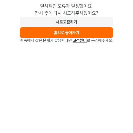
일시적인 오류가 발생했어요.
잠시 후에 다시 시도해주시겠어요?
새로고침하기
홈으로 돌아가기
계속해서 같은 문제가 발생한다면
고객센터
로 문의해주세요.