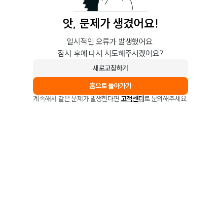
앗, 문제가 생겼어요!
일시적인 오류가 발생했어요.
잠시 후에 다시 시도해주시겠어요?
새로고침하기
홈으로 돌아가기
계속해서 같은 문제가 발생한다면
고객센터
로 문의해주세요.