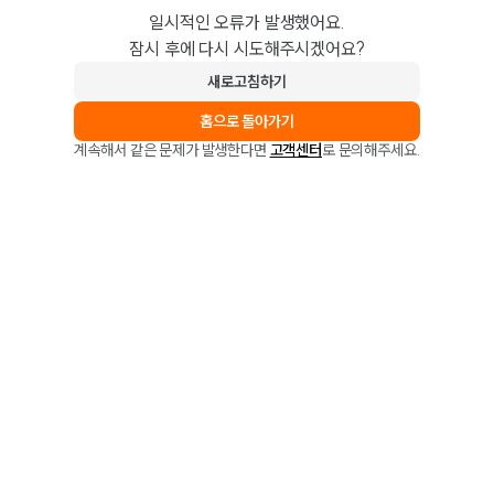
일시적인 오류가 발생했어요.
잠시 후에 다시 시도해주시겠어요?
새로고침하기
홈으로 돌아가기
계속해서 같은 문제가 발생한다면
고객센터
로 문의해주세요.