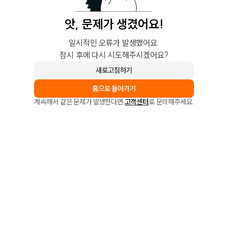
앗, 문제가 생겼어요!
일시적인 오류가 발생했어요.
잠시 후에 다시 시도해주시겠어요?
새로고침하기
홈으로 돌아가기
계속해서 같은 문제가 발생한다면
고객센터
로 문의해주세요.