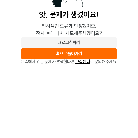
앗, 문제가 생겼어요!
일시적인 오류가 발생했어요.
잠시 후에 다시 시도해주시겠어요?
새로고침하기
홈으로 돌아가기
계속해서 같은 문제가 발생한다면
고객센터
로 문의해주세요.