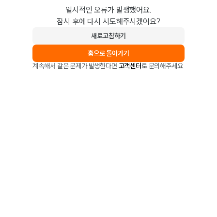
일시적인 오류가 발생했어요.
잠시 후에 다시 시도해주시겠어요?
새로고침하기
홈으로 돌아가기
계속해서 같은 문제가 발생한다면
고객센터
로 문의해주세요.