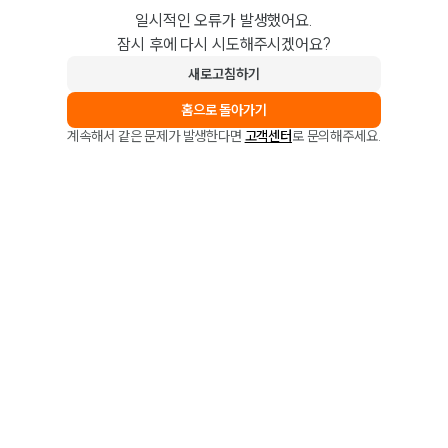
일시적인 오류가 발생했어요.
잠시 후에 다시 시도해주시겠어요?
새로고침하기
홈으로 돌아가기
계속해서 같은 문제가 발생한다면
고객센터
로 문의해주세요.