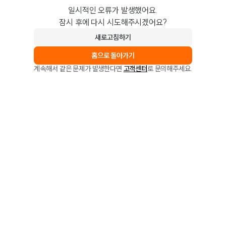
일시적인 오류가 발생했어요.
잠시 후에 다시 시도해주시겠어요?
새로고침하기
홈으로 돌아가기
계속해서 같은 문제가 발생한다면
고객센터
로 문의해주세요.