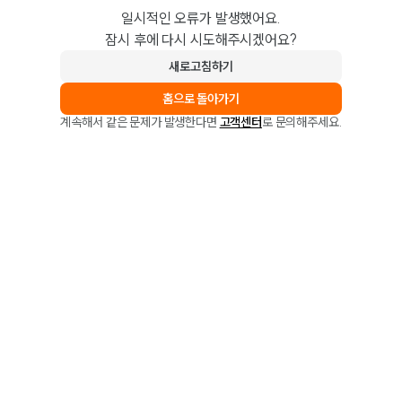
일시적인 오류가 발생했어요.
잠시 후에 다시 시도해주시겠어요?
새로고침하기
홈으로 돌아가기
계속해서 같은 문제가 발생한다면
고객센터
로 문의해주세요.