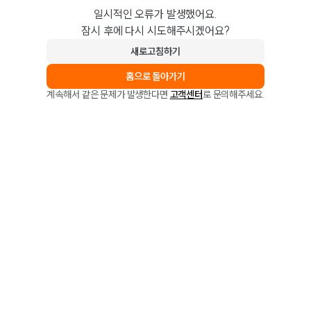
일시적인 오류가 발생했어요.
잠시 후에 다시 시도해주시겠어요?
새로고침하기
홈으로 돌아가기
계속해서 같은 문제가 발생한다면
고객센터
로 문의해주세요.