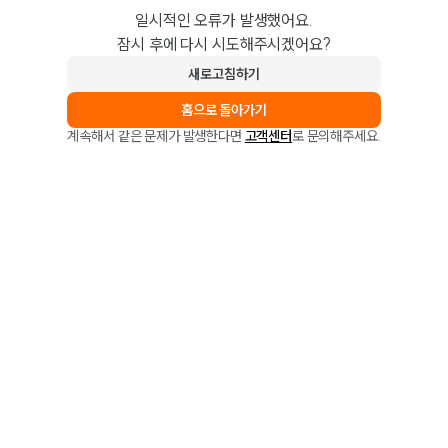
일시적인 오류가 발생했어요.
잠시 후에 다시 시도해주시겠어요?
새로고침하기
홈으로 돌아가기
계속해서 같은 문제가 발생한다면
고객센터
로 문의해주세요.