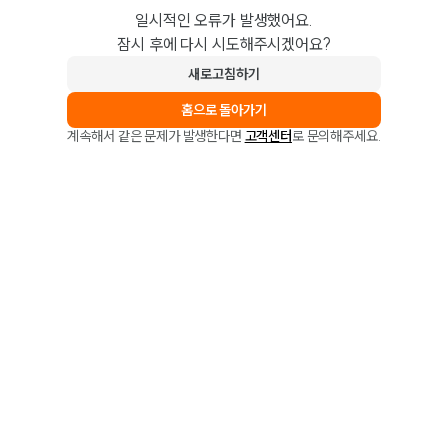
일시적인 오류가 발생했어요.
잠시 후에 다시 시도해주시겠어요?
새로고침하기
홈으로 돌아가기
계속해서 같은 문제가 발생한다면
고객센터
로 문의해주세요.