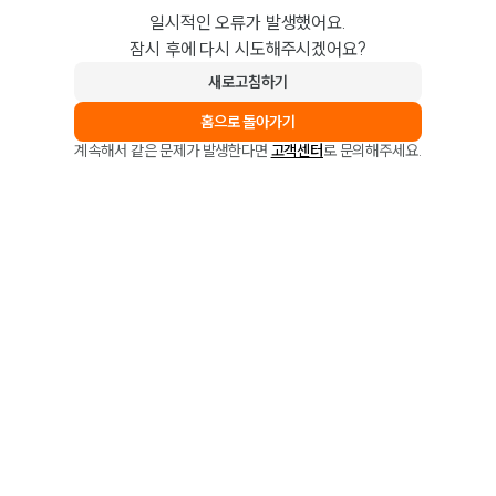
일시적인 오류가 발생했어요.
잠시 후에 다시 시도해주시겠어요?
새로고침하기
홈으로 돌아가기
계속해서 같은 문제가 발생한다면
고객센터
로 문의해주세요.