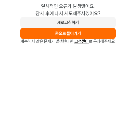
일시적인 오류가 발생했어요.
잠시 후에 다시 시도해주시겠어요?
새로고침하기
홈으로 돌아가기
계속해서 같은 문제가 발생한다면
고객센터
로 문의해주세요.