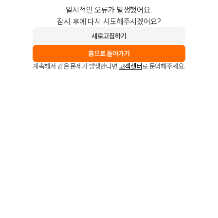
일시적인 오류가 발생했어요.
잠시 후에 다시 시도해주시겠어요?
새로고침하기
홈으로 돌아가기
계속해서 같은 문제가 발생한다면
고객센터
로 문의해주세요.