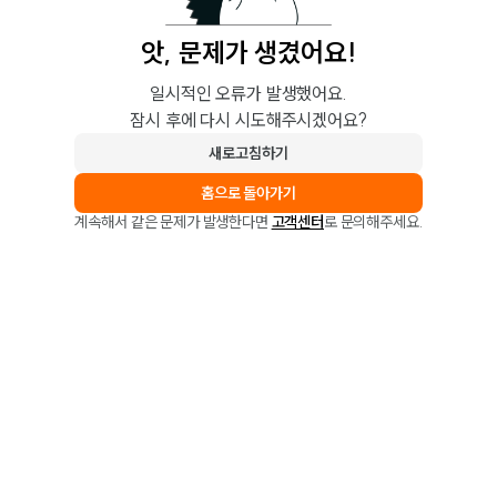
앗, 문제가 생겼어요!
일시적인 오류가 발생했어요.
잠시 후에 다시 시도해주시겠어요?
새로고침하기
홈으로 돌아가기
계속해서 같은 문제가 발생한다면
고객센터
로 문의해주세요.