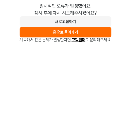
일시적인 오류가 발생했어요.
잠시 후에 다시 시도해주시겠어요?
새로고침하기
홈으로 돌아가기
계속해서 같은 문제가 발생한다면
고객센터
로 문의해주세요.