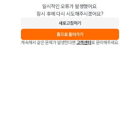
일시적인 오류가 발생했어요.
잠시 후에 다시 시도해주시겠어요?
새로고침하기
홈으로 돌아가기
계속해서 같은 문제가 발생한다면
고객센터
로 문의해주세요.