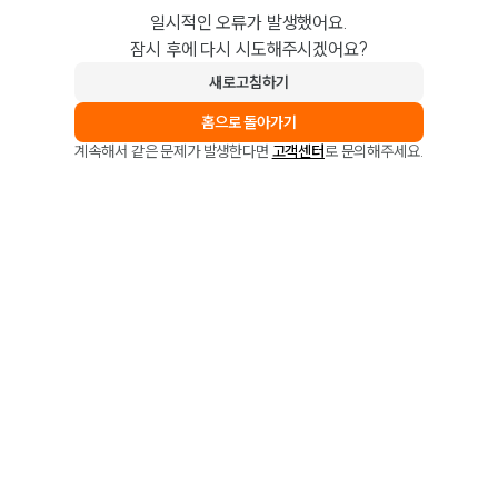
일시적인 오류가 발생했어요.
잠시 후에 다시 시도해주시겠어요?
새로고침하기
홈으로 돌아가기
계속해서 같은 문제가 발생한다면
고객센터
로 문의해주세요.