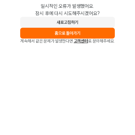
일시적인 오류가 발생했어요.
잠시 후에 다시 시도해주시겠어요?
새로고침하기
홈으로 돌아가기
계속해서 같은 문제가 발생한다면
고객센터
로 문의해주세요.