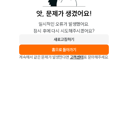
앗, 문제가 생겼어요!
일시적인 오류가 발생했어요.
잠시 후에 다시 시도해주시겠어요?
새로고침하기
홈으로 돌아가기
계속해서 같은 문제가 발생한다면
고객센터
로 문의해주세요.