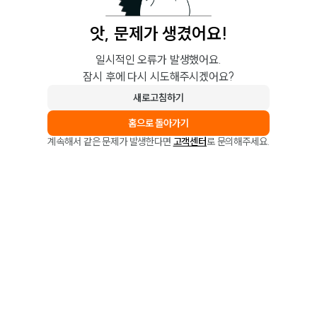
앗, 문제가 생겼어요!
일시적인 오류가 발생했어요.
잠시 후에 다시 시도해주시겠어요?
새로고침하기
홈으로 돌아가기
계속해서 같은 문제가 발생한다면
고객센터
로 문의해주세요.