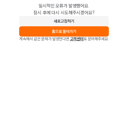
일시적인 오류가 발생했어요.
잠시 후에 다시 시도해주시겠어요?
새로고침하기
홈으로 돌아가기
계속해서 같은 문제가 발생한다면
고객센터
로 문의해주세요.