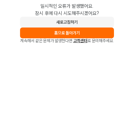
일시적인 오류가 발생했어요.
잠시 후에 다시 시도해주시겠어요?
새로고침하기
홈으로 돌아가기
계속해서 같은 문제가 발생한다면
고객센터
로 문의해주세요.