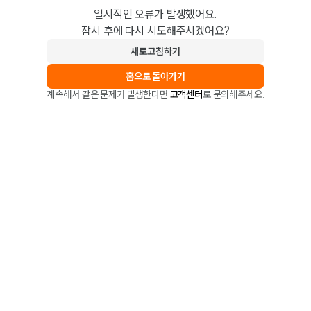
일시적인 오류가 발생했어요.
잠시 후에 다시 시도해주시겠어요?
새로고침하기
홈으로 돌아가기
계속해서 같은 문제가 발생한다면
고객센터
로 문의해주세요.