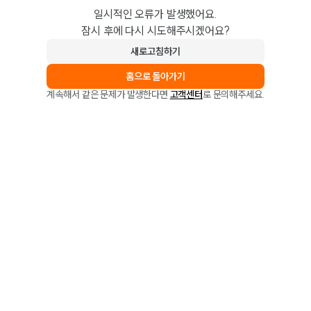
일시적인 오류가 발생했어요.
잠시 후에 다시 시도해주시겠어요?
새로고침하기
홈으로 돌아가기
계속해서 같은 문제가 발생한다면
고객센터
로 문의해주세요.